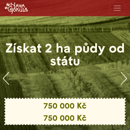
Získat 2 ha půdy od
státu
750 000 Kč
750 000 Kč