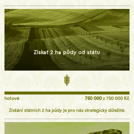
Získat 2 ha půdy od státu
hotové
750 000
z 750 000 Kč
Získání státních 2 ha půdy je pro nás strategicky důležité.