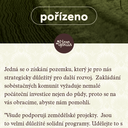
pořízeno
Jedná se o získání pozemku, který je pro nás
strategicky důležitý pro další rozvoj. Zakládání
soběstačných komunit vyžaduje nemalé
počáteční investice nejen do půdy, proto se na
vás obracíme, abyste nám pomohli.
"Všude podporuji zemědělské projekty. Jsou
to velmi důležité solidní programy. Udělejte to s